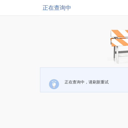
正在查询中
正在查询中，请刷新重试