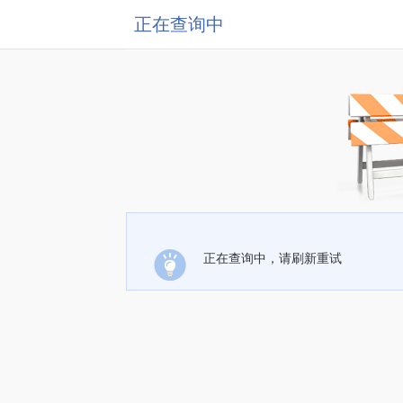
正在查询中
正在查询中，请刷新重试