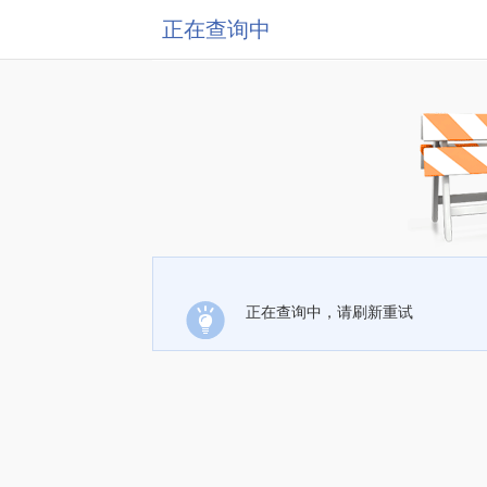
正在查询中
正在查询中，请刷新重试