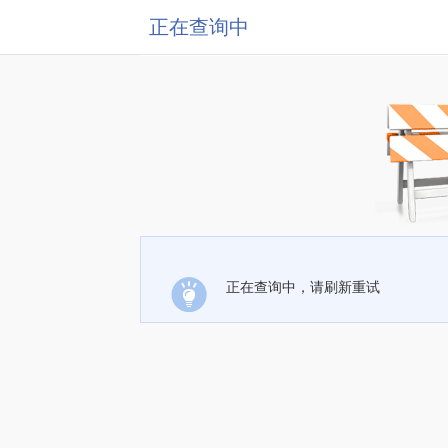
正在查询中
正在查询中，请刷新重试