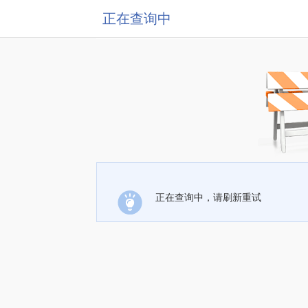
正在查询中
正在查询中，请刷新重试