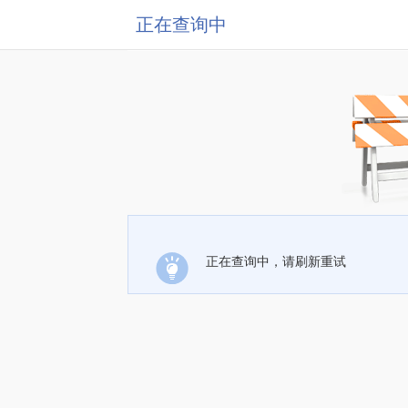
正在查询中
正在查询中，请刷新重试