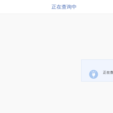
正在查询中
正在