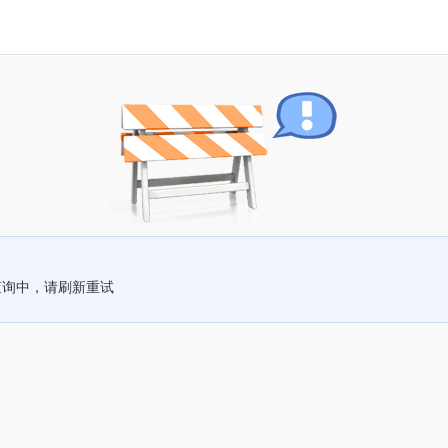
查询中，请刷新重试