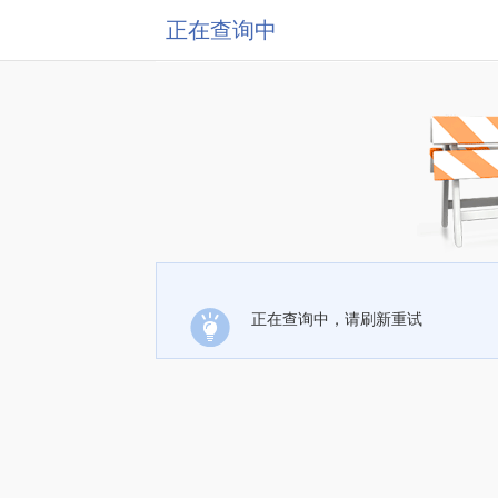
正在查询中
正在查询中，请刷新重试