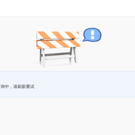
查询中，请刷新重试