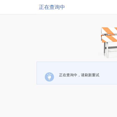
正在查询中
正在查询中，请刷新重试