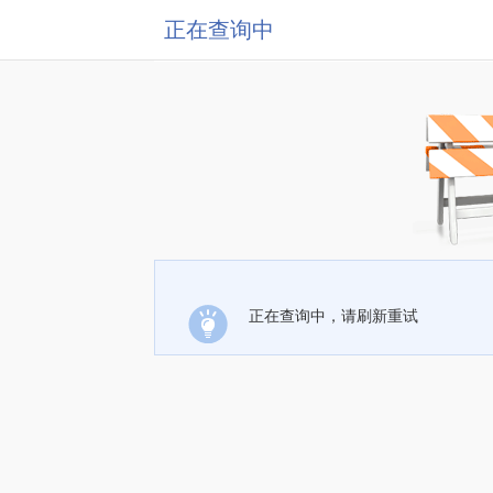
正在查询中
正在查询中，请刷新重试