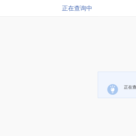
正在查询中
正在