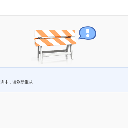
查询中，请刷新重试