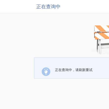
正在查询中
正在查询中，请刷新重试