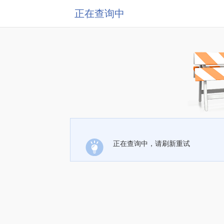
正在查询中
正在查询中，请刷新重试