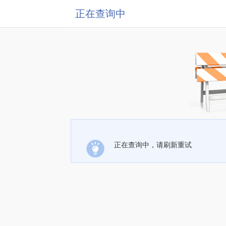
正在查询中
正在查询中，请刷新重试