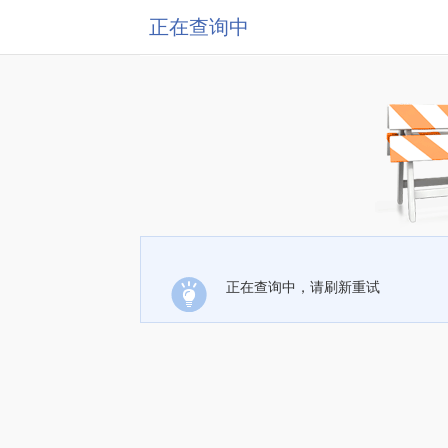
正在查询中
正在查询中，请刷新重试