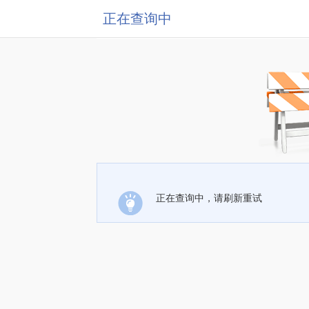
正在查询中
正在查询中，请刷新重试