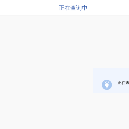
正在查询中
正在