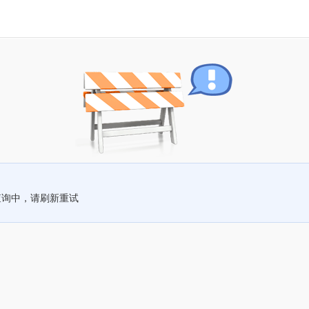
查询中，请刷新重试