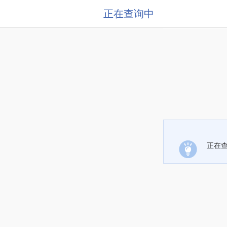
正在查询中
正在