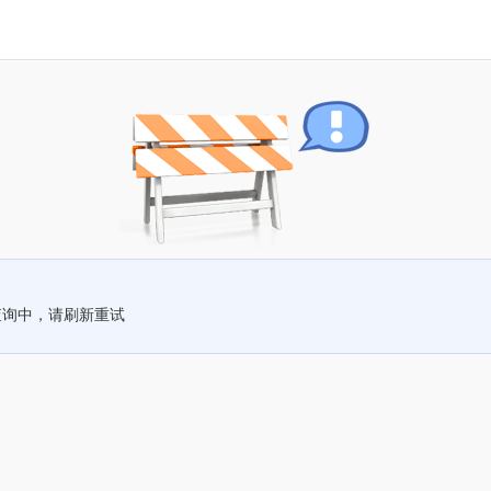
查询中，请刷新重试