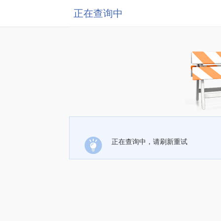
正在查询中
正在查询中，请刷新重试