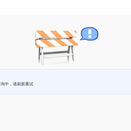
查询中，请刷新重试