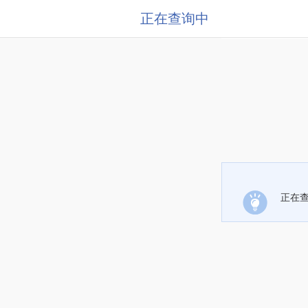
正在查询中
正在