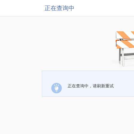
正在查询中
正在查询中，请刷新重试