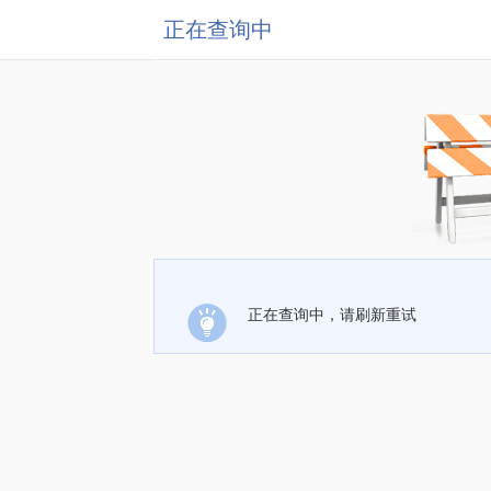
正在查询中
正在查询中，请刷新重试