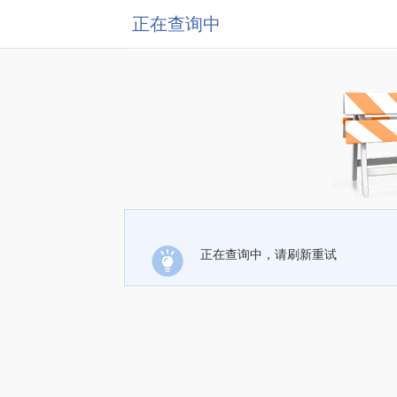
正在查询中
正在查询中，请刷新重试