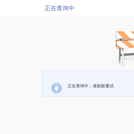
正在查询中
正在查询中，请刷新重试