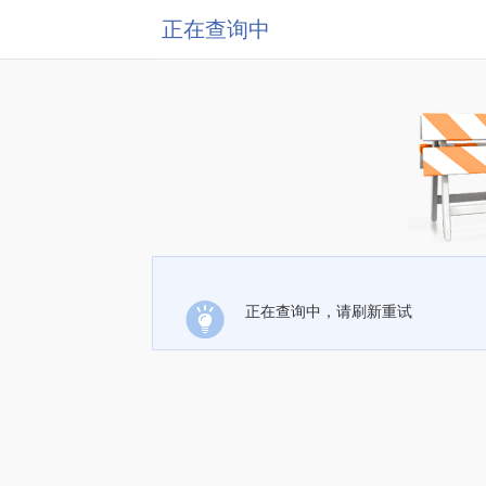
正在查询中
正在查询中，请刷新重试