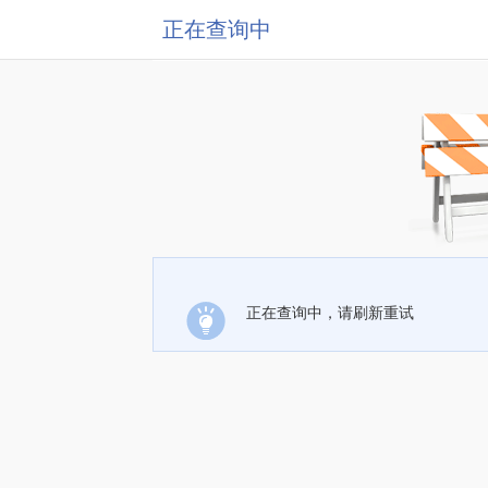
正在查询中
正在查询中，请刷新重试