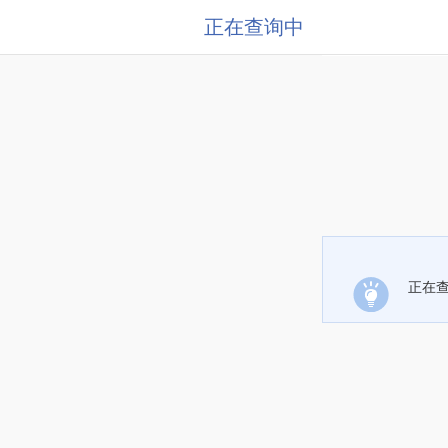
正在查询中
正在