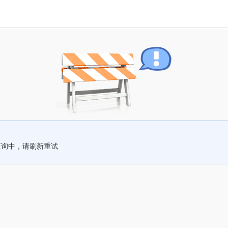
查询中，请刷新重试