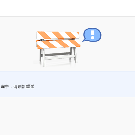
查询中，请刷新重试