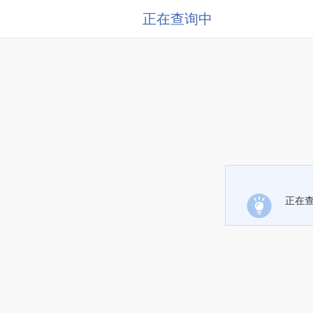
正在查询中
正在