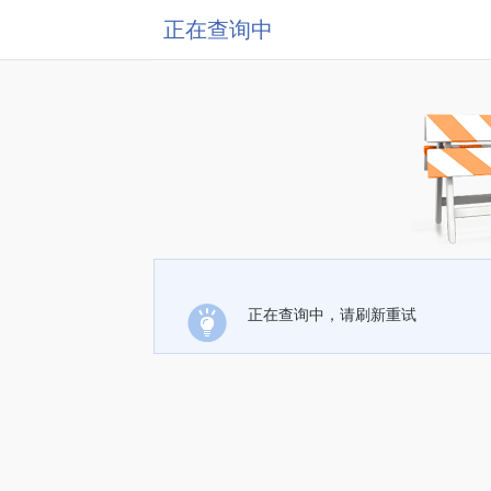
正在查询中
正在查询中，请刷新重试