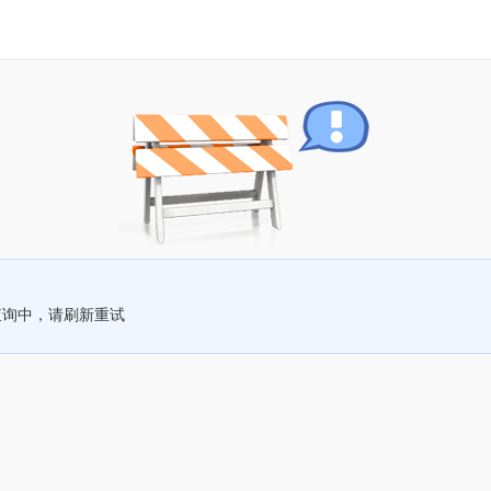
查询中，请刷新重试