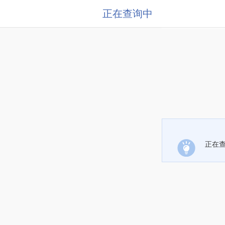
正在查询中
正在